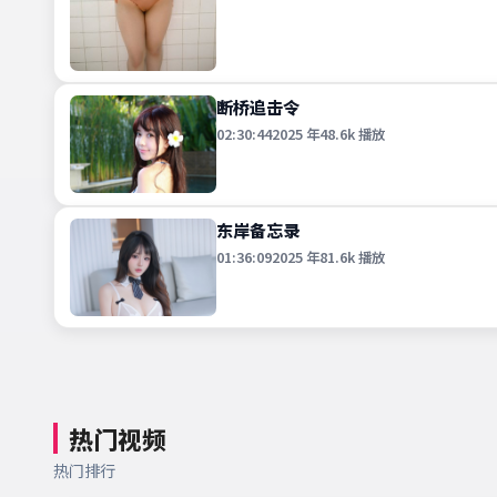
断桥追击令
02:30:44
2025
年
48.6k
播放
东岸备忘录
01:36:09
2025
年
81.6k
播放
热门视频
热门排行