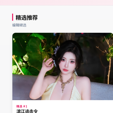
精选推荐
编辑精选
精选 #
1
滨江追击令