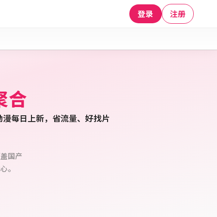
登录
注册
聚合
动漫每日上新，省流量、好找片
覆盖国产
省心。