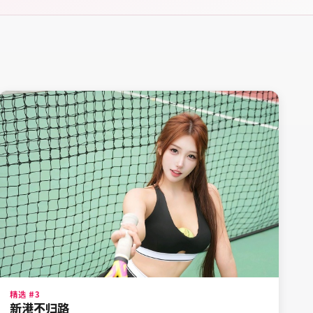
精选 #
3
新港不归路