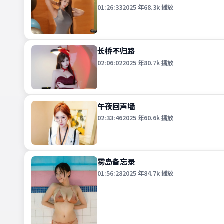
01:26:33
2025
年
68.3k
播放
长桥不归路
02:06:02
2025
年
80.7k
播放
午夜回声墙
02:33:46
2025
年
60.6k
播放
雾岛备忘录
01:56:28
2025
年
84.7k
播放