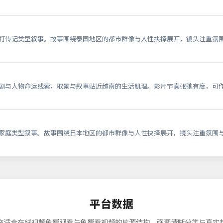
主打传记类型叙事。故事围绕泰国地区的都市群像与人性抉择展开，镜头注重氛围与
喜剧与人物命运线索，取景与叙事贴近越南的生活肌理。影片节奏张弛有度，可作为
打家庭类型叙事。故事围绕日本地区的都市群像与人性抉择展开，镜头注重氛围与细
平台数据
充适合在线视频免费观看与免费看视频的片源结构，强调清晰分类与真实